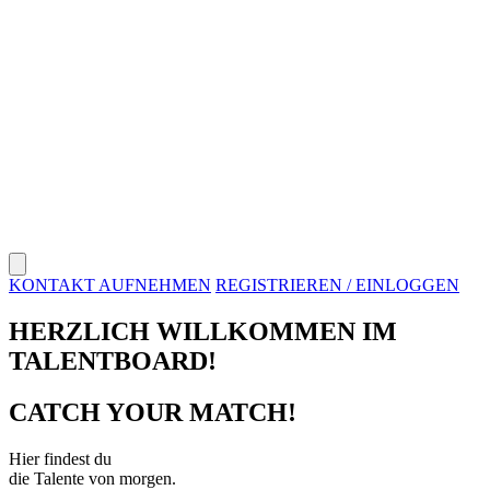
KONTAKT AUFNEHMEN
REGISTRIEREN / EINLOGGEN
HERZLICH WILLKOMMEN IM
TALENTBOARD!
CATCH YOUR MATCH!
Hier findest du
die Talente von morgen.