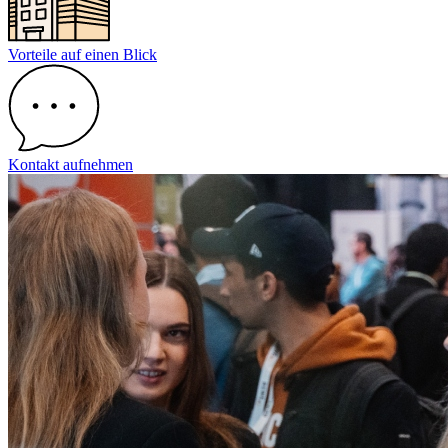
Vorteile auf einen Blick
Kontakt aufnehmen