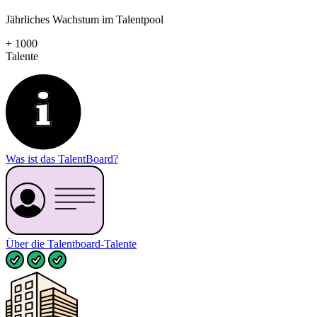
Jährliches Wachstum im Talentpool
+
1000
Talente
Was ist das TalentBoard?
Über die Talentboard-Talente